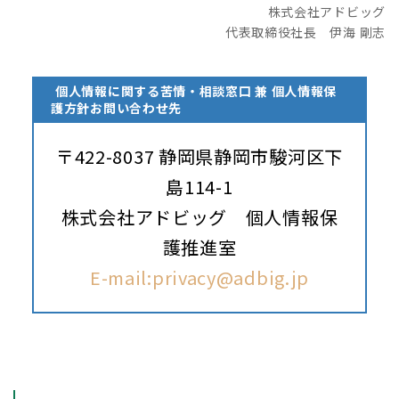
株式会社アドビッグ
代表取締役社長 伊海 剛志
個人情報に関する苦情・相談窓口 兼 個人情報保
護方針お問い合わせ先
〒422-8037 静岡県静岡市駿河区下
島114-1
株式会社アドビッグ 個人情報保
護推進室
E-mail:privacy@adbig.jp