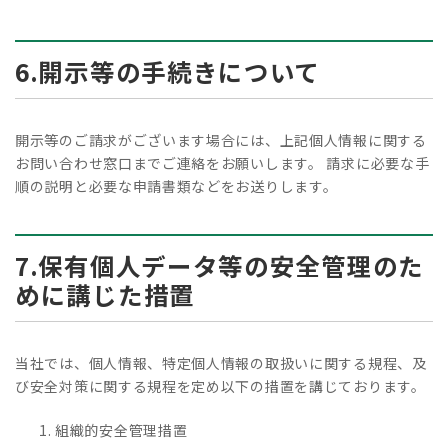
6.開示等の手続きについて
開示等のご請求がございます場合には、上記個人情報に関する
お問い合わせ窓口までご連絡をお願いします。 請求に必要な手
順の説明と必要な申請書類などをお送りします。
7.保有個人データ等の安全管理のた
めに講じた措置
当社では、個人情報、特定個人情報の取扱いに関する規程、及
び安全対策に関する規程を定め以下の措置を講じております。
組織的安全管理措置