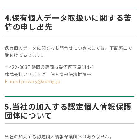
4.保有個人データ取扱いに関する苦
情の申し出先
保有個人データに関するお問合せにつきましては、下記窓口で
受付けております。
〒422-8037 静岡県静岡市駿河区下島114-1
株式会社アドビッグ 個人情報保護推進室
E-mail:privacy@adbig.jp
5.当社の加入する認定個人情報保護
団体について
当社の加入する認定個人情報保護団体はありません。