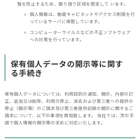
覧を防止するため、取り扱う区域を限定して います。
個人情報は、施錠キャビネットやアクセス制限を行
っているサーバに保管しています。
コンピューターウイルスなどの不正ソフトウェア
への対策を行っています。
保有個人データの開示等に関す
る手続き
保有個人データについては、利用目的の通知、開示、内容の訂
正、追加又は削除、利用の停止、消去および第三者への提供の
停止（開示等）のご請求及び第三者提供記録の開示に関するご
請求について、以下の事項を周知致します。 当社では、次の手
順で個人情報の開示等の求めに対応いたします。