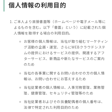
個人情報の利用目的
ご本人より直接書面等（ホームページや電子メール等に
よるものを含む。以下「書面」という）に記載された個
人情報を取得する場合の利用目的。
お客様の個人情報は、当社が取り組むマーケティン
グ活動の企画・運営、さらにWEBクラウドシステ
ムの提供におけるサービスの提供、関連するアフ
ターサービス、新商品や新たなサービスのご案内
のため
当社の各事業に関するお問い合わせの方の個人情
報は、お問い合わせにお答えするため
当社従業者の個人情報は、人事労務管理、業務管
理、健康管理、セキュリティ管理等のため
当社従業者およびその扶養配偶者の個人番号は、
法律で特定された利用目的のため