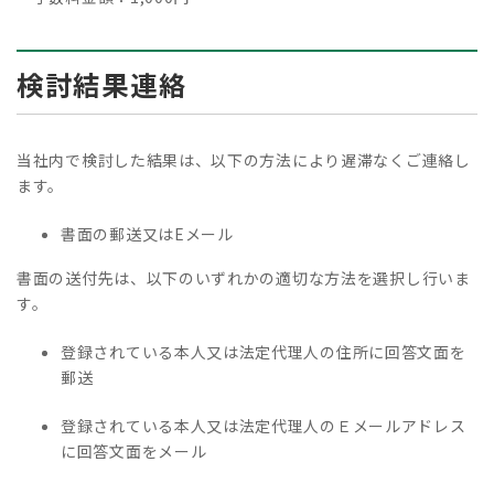
検討結果連絡
当社内で検討した結果は、以下の方法により遅滞なくご連絡し
ます。
書面の郵送又はEメール
書面の送付先は、以下のいずれかの適切な方法を選択し行いま
す。
登録されている本人又は法定代理人の住所に回答文面を
郵送
登録されている本人又は法定代理人のＥメールアドレス
に回答文面をメール