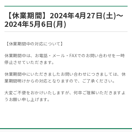
【休業期間】2024年4月27日(土)〜
2024年5月6日(月)
【休業期間中の対応について】
休業期間中は、お電話・メール・FAXでのお問い合わせを一時
停止させていただきます。
休業期間中にいただきましたお問い合わせにつきましては、休
業期間明けからの対応となりますので、ご了承ください。
大変ご不便をおかけいたしますが、何卒ご理解いただきますよ
うお願い申し上げます。