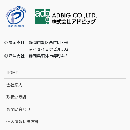
◎静岡支社｜静岡市葵区西門町3−8
ダイセイヨウビル502
◎沼津支社｜静岡県沼津市寿町4-3
HOME
会社案内
取扱い商品
お問い合わせ
個人情報保護方針