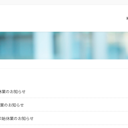
休業のお知らせ
休業のお知らせ
年始休業のお知らせ