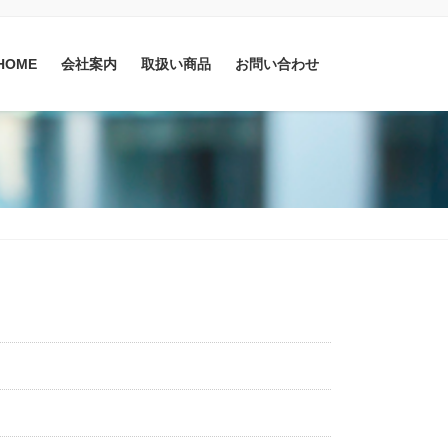
HOME
会社案内
取扱い商品
お問い合わせ