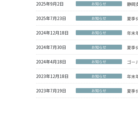
2025年9月2日
お知らせ
静岡
2025年7月23日
お知らせ
夏季
2024年12月18日
お知らせ
年末
2024年7月30日
お知らせ
夏季
2024年4月18日
お知らせ
ゴー
2023年12月18日
お知らせ
年末
2023年7月19日
お知らせ
夏季
投
稿
の